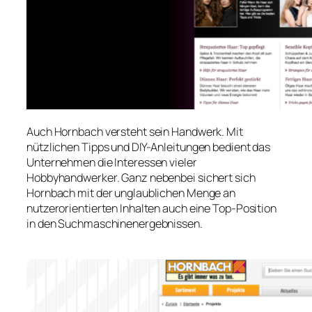
Auch Hornbach versteht sein Handwerk. Mit
nützlichen Tipps und DIY-Anleitungen bedient das
Unternehmen die Interessen vieler
Hobbyhandwerker. Ganz nebenbei sichert sich
Hornbach mit der unglaublichen Menge an
nutzerorientierten Inhalten auch eine Top-Position
in den Suchmaschinenergebnissen.