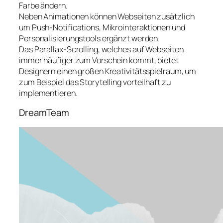
Farbe ändern.
Neben Animationen können Webseiten zusätzlich
um Push-Notifications, Mikrointeraktionen und
Personalisierungstools ergänzt werden.
Das Parallax-Scrolling, welches auf Webseiten
immer häufiger zum Vorschein kommt, bietet
Designern einen großen Kreativitätsspielraum, um
zum Beispiel das Storytelling vorteilhaft zu
implementieren.
DreamTeam