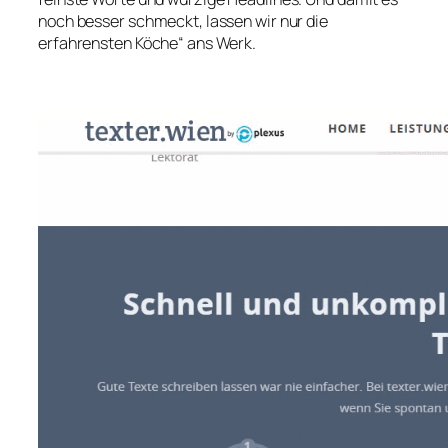
noch besser schmeckt, lassen wir nur die
erfahrensten Köche“ ans Werk.