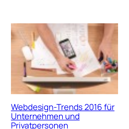
Webdesign-Trends 2016 für
Unternehmen und
Privatpersonen