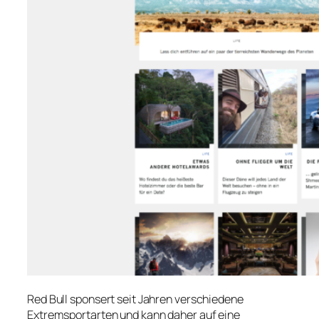
Red Bull sponsert seit Jahren verschiedene
Extremsportarten und kann daher auf eine